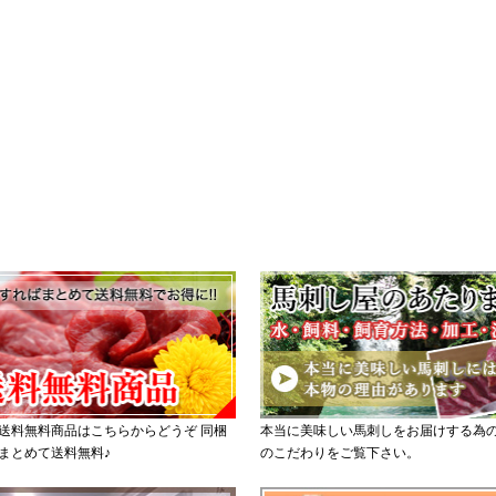
送料無料商品はこちらからどうぞ 同梱
本当に美味しい馬刺しをお届けする為
まとめて送料無料♪
のこだわりをご覧下さい。