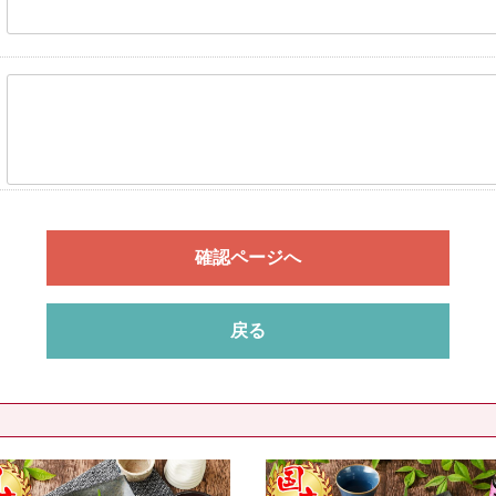
確認ページへ
戻る