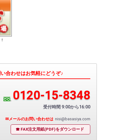
た！
い合わせはお気軽にどうぞ♪
0120-15-8348
受付時間 9:00から16:00
✉メールのお問い合わせは
nisi@basasiya.com
☎ FAX注文用紙(PDF)を
ダウンロード