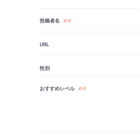
投稿者名
必須
URL
性別
おすすめレベル
必須