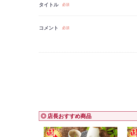
タイトル
必須
コメント
必須
◎ 店長おすすめ商品