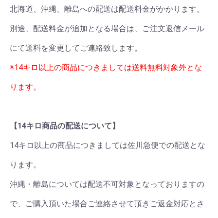
北海道、沖縄、離島への配送は配送料金がかかります。
別途、配送料金が追加となる場合は、ご注文返信メール
にて送料を変更してご連絡致します。
※14キロ以上の商品につきましては送料無料対象外とな
ります。
【14キロ商品の配送について】
14キロ以上の商品につきましては佐川急便での配送とな
ります。
沖縄・離島については配送不可対象となっておりますの
で、ご購入頂いた場合ご連絡させて頂きご返金対応とさ