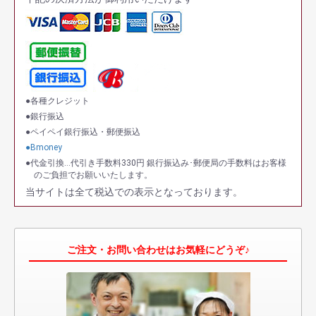
●各種クレジット
●銀行振込
●ペイペイ銀行振込・郵便振込
●Bmoney
●代金引換…代引き手数料330円 銀行振込み･郵便局の手数料はお客様
のご負担でお願いいたします。
当サイトは全て税込での表示となっております。
ご注文・お問い合わせはお気軽にどうぞ♪