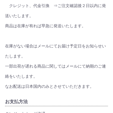
クレジット、代金引換 ⇒ご注文確認後２日以内に発
送いたします。
商品は在庫が有れば早急に発送いたします。
在庫がない場合はメールにてお届け予定日をお知らせい
たします。
一部出荷が遅れる商品に関してはメールにて納期のご連
絡をいたします。
なお配送は日本国内のみとさせていただきます。
お支払方法