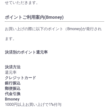
せていただきます。
ポイントご利用案内(Bmoney)
お買い上げの際に以下のポイント（Bmoney)が発行され
ます。
決済別のポイント還元率
決済方法
還元率
クレジットカード
銀行振込
郵便振込
代金引換
Bmoney
1000円以上お買い上げで1%付与