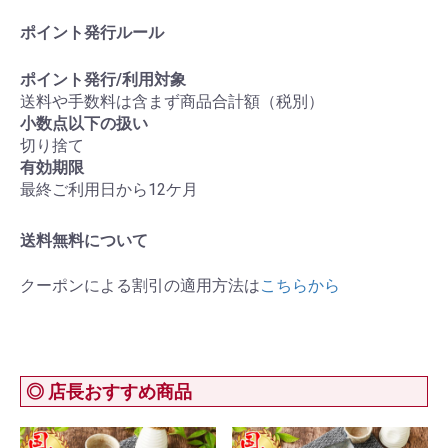
ポイント発行ルール
ポイント発行/利用対象
送料や手数料は含まず商品合計額（税別）
小数点以下の扱い
切り捨て
有効期限
最終ご利用日から12ケ月
送料無料について
クーポンによる割引の適用方法は
こちらから
◎ 店長おすすめ商品