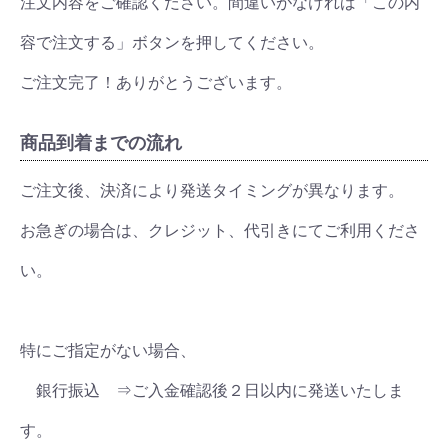
注文内容をご確認ください。間違いがなければ「この内
容で注文する」ボタンを押してください。
ご注文完了！ありがとうございます。
商品到着までの流れ
ご注文後、決済により発送タイミングが異なります。
お急ぎの場合は、クレジット、代引きにてご利用くださ
い。
特にご指定がない場合、
銀行振込 ⇒ご入金確認後２日以内に発送いたしま
す。