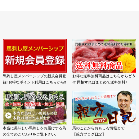
馬刺し屋メンバーシップの新規会員登
お得な送料無料商品はこちらからどう
録!!お得なポイント利用はこちらから!!
ぞ 同梱すればまとめて送料無料♪
本当に美味しい馬刺しをお届けする為
馬のことからおもしろ情報まで
の全てのこだわりをご覧下さい。
【親方ブログ日記】