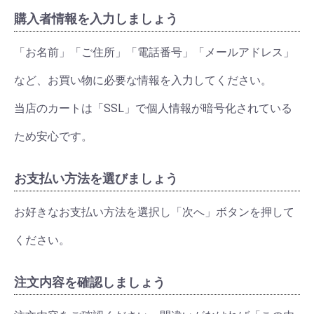
購入者情報を入力しましょう
「お名前」「ご住所」「電話番号」「メールアドレス」
など、お買い物に必要な情報を入力してください。
当店のカートは「SSL」で個人情報が暗号化されている
ため安心です。
お支払い方法を選びましょう
お好きなお支払い方法を選択し「次へ」ボタンを押して
ください。
注文内容を確認しましょう