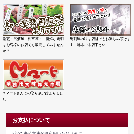
割烹・居酒屋・料亭等・・新鮮な馬刺
馬刺屋の味を店舗でもお楽しみ頂けま
をお客様のお店でも販売してみません
す。是非ご来店下さい
か？
Mマートさんでの取り扱い始まりまし
た！
お支払について
下記の決済方法が御利用いただけます