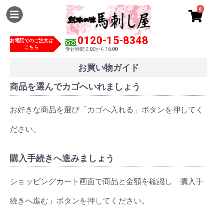
0
0120-15-8348
お電話でのご注文は
こちら
受付時間 9:00から16:00
お買い物ガイド
商品を選んでカゴへいれましょう
お好きな商品を選び「カゴへ入れる」ボタンを押してく
ださい。
購入手続きへ進みましょう
ショッピングカート画面で商品と金額を確認し「購入手
続きへ進む」ボタンを押してください。