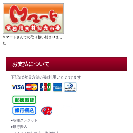
Mマートさんでの取り扱い始まりまし
た！
お支払について
下記の決済方法が御利用いただけます
●各種クレジット
●銀行振込