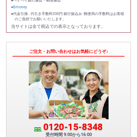
●ペイペイ銀行振込・郵便振込
●Bmoney
●代金引換…代引き手数料330円 銀行振込み･郵便局の手数料はお客様
のご負担でお願いいたします。
当サイトは全て税込での表示となっております。
ご注文・お問い合わせはお気軽にどうぞ♪
0120-15-8348
受付時間 9:00から16:00