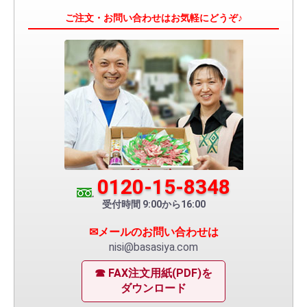
ご注文・お問い合わせはお気軽にどうぞ♪
0120-15-8348
受付時間 9:00から16:00
✉メールのお問い合わせは
nisi@basasiya.com
☎ FAX注文用紙(PDF)を
ダウンロード