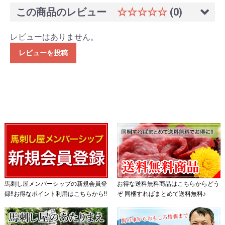
この商品のレビュー
☆☆☆☆☆
(0)
レビューはありません。
レビューを投稿
馬刺し屋メンバーシップの新規会員登
お得な送料無料商品はこちらからどう
録!!お得なポイント利用はこちらから!!
ぞ 同梱すればまとめて送料無料♪