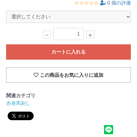
☆☆☆☆☆
0
個の評価
－
＋
カートに入れる
この商品をお気に入りに追加
関連カテゴリ
赤身馬刺し