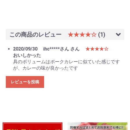
この商品のレビュー
★★★★☆
(1)
2020/09/30
ihc*****さん さん
★★★★☆
おいしかった
具のボリュームはポークカレーに似ていた感じです
が、カレーの味が良かったです
レビューを投稿