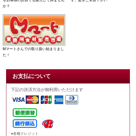
か？
Mマートさんでの取り扱い始まりまし
た！
お支払について
下記の決済方法が御利用いただけます
●各種クレジット