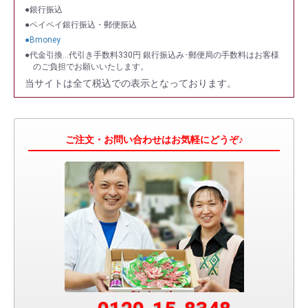
●銀行振込
●ペイペイ銀行振込・郵便振込
●Bmoney
●代金引換…代引き手数料330円 銀行振込み･郵便局の手数料はお客様
のご負担でお願いいたします。
当サイトは全て税込での表示となっております。
ご注文・お問い合わせはお気軽にどうぞ♪