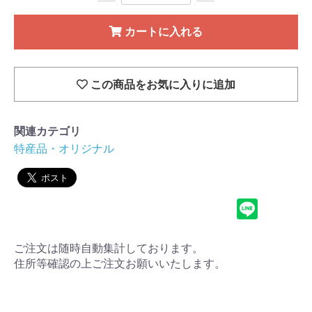
カートに入れる
この商品をお気に入りに追加
関連カテゴリ
特産品・オリジナル
ご注文は随時自動集計しております。
住所等確認の上ご注文お願いいたします。