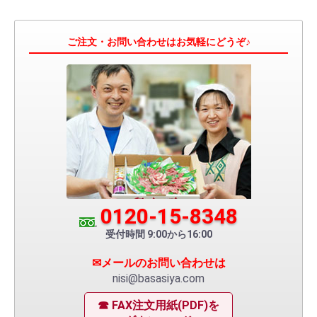
ご注文・お問い合わせはお気軽にどうぞ♪
0120-15-8348
受付時間 9:00から16:00
✉メールのお問い合わせは
nisi@basasiya.com
☎ FAX注文用紙(PDF)を