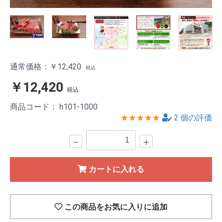
通常価格：￥12,420
税込
￥12,420
税込
商品コード：
h101-1000
★★★★★
2
個の評価
－
＋
カートに入れる
この商品をお気に入りに追加