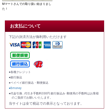
Mマートさんでの取り扱い始まりまし
た！
お支払について
下記の決済方法が御利用いただけます
●各種クレジット
●銀行振込
●ペイペイ銀行振込・郵便振込
●Bmoney
●代金引換…代引き手数料330円 銀行振込み･郵便局の手数料はお客様
のご負担でお願いいたします。
当サイトは全て税込での表示となっております。