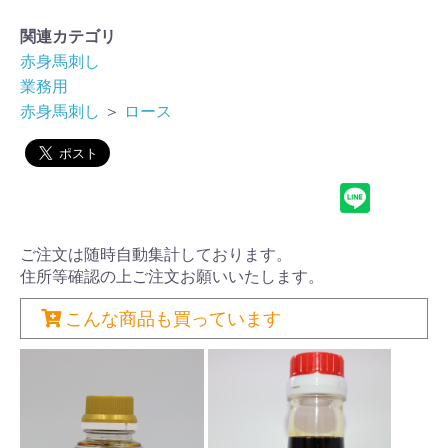
関連カテゴリ
赤身馬刺し
業務用
赤身馬刺し
＞
ロース
ご注文は随時自動集計しております。
住所等確認の上ご注文お願いいたします。
こんな商品も買っています